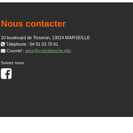
Nous contacter
10 boulevard de Tisseron, 13014 MARSEILLE
Téléphone : 04 91 03 70 61
Courriel :
ams@croixblanche.info
Suivez nous