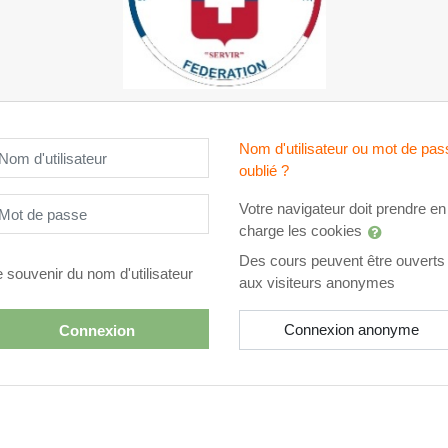
m d'utilisateur
Nom d'utilisateur ou mot de pas
oublié ?
t de passe
Votre navigateur doit prendre en
charge les cookies
Des cours peuvent être ouverts
 souvenir du nom d'utilisateur
aux visiteurs anonymes
Connexion anonyme
Connexion